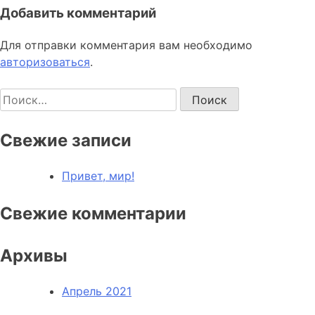
Добавить комментарий
Для отправки комментария вам необходимо
авторизоваться
.
Найти:
Свежие записи
Привет, мир!
Свежие комментарии
Архивы
Апрель 2021